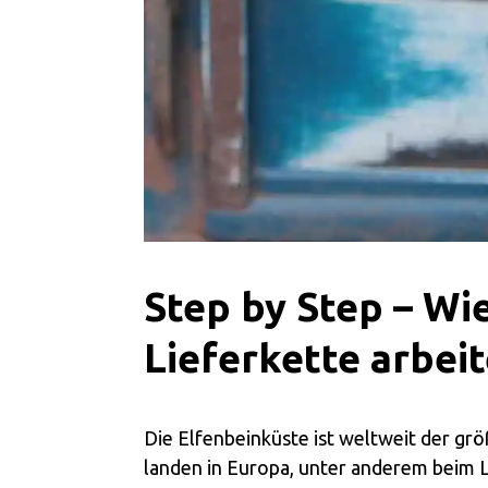
Step by Step – Wie
Lieferkette arbeit
Die Elfenbeinküste ist weltweit der gr
landen in Europa, unter anderem beim L