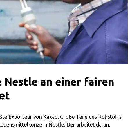
 Nestle an einer fairen
et
ößte Exporteur von Kakao. Große Teile des Rohstoffs
ebensmittelkonzern Nestle. Der arbeitet daran,