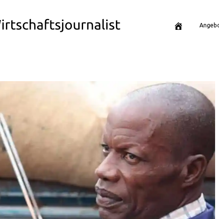
Angeb