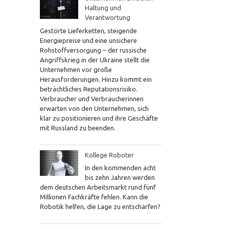
Haltung und
Verantwortung
Gestörte Lieferketten, steigende
Energiepreise und eine unsichere
Rohstoffversorgung – der russische
Angriffskrieg in der Ukraine stellt die
Unternehmen vor große
Herausforderungen. Hinzu kommt ein
beträchtliches Reputationsrisiko.
Verbraucher und Verbraucherinnen
erwarten von den Unternehmen, sich
klar zu positionieren und ihre Geschäfte
mit Russland zu beenden.
Kollege Roboter
In den kommenden acht
bis zehn Jahren werden
dem deutschen Arbeitsmarkt rund fünf
Millionen Fachkräfte fehlen. Kann die
Robotik helfen, die Lage zu entschärfen?