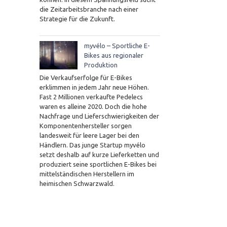
die Zeitarbeitsbranche nach einer
Strategie für die Zukunft.
myvélo – Sportliche E-
Bikes aus regionaler
Produktion
Die Verkaufserfolge für E-Bikes
erklimmen in jedem Jahr neue Höhen.
Fast 2 Millionen verkaufte Pedelecs
waren es alleine 2020. Doch die hohe
Nachfrage und Lieferschwierigkeiten der
Komponentenhersteller sorgen
landesweit für leere Lager bei den
Händlern. Das junge Startup myvélo
setzt deshalb auf kurze Lieferketten und
produziert seine sportlichen E-Bikes bei
mittelständischen Herstellern im
heimischen Schwarzwald.