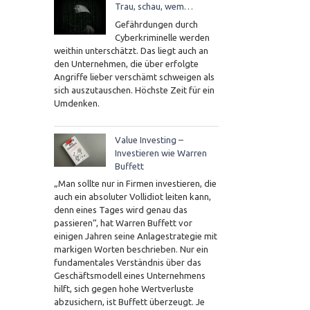
Trau, schau, wem…
Gefährdungen durch
Cyberkriminelle werden
weithin unterschätzt. Das liegt auch an
den Unternehmen, die über erfolgte
Angriffe lieber verschämt schweigen als
sich auszutauschen. Höchste Zeit für ein
Umdenken.
Value Investing –
Investieren wie Warren
Buffett
„Man sollte nur in Firmen investieren, die
auch ein absoluter Vollidiot leiten kann,
denn eines Tages wird genau das
passieren“, hat Warren Buffett vor
einigen Jahren seine Anlagestrategie mit
markigen Worten beschrieben. Nur ein
fundamentales Verständnis über das
Geschäftsmodell eines Unternehmens
hilft, sich gegen hohe Wertverluste
abzusichern, ist Buffett überzeugt. Je